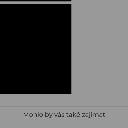
Mohlo by vás také zajímat