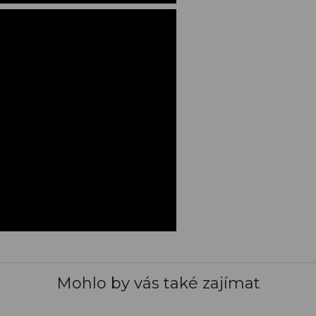
Mohlo by vás také zajímat