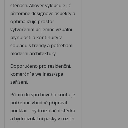
stěnách.
Allover vylepšuje již
přítomné designové aspekty a
optimalizuje prostor
vytvořením příjemné vizuální
plynulosti a kontinuity v
souladu s trendy a potřebami
moderní architektury.
Doporučeno pro rezidenční,
komerční a wellness/spa
zařízení.
Přímo do sprchového koutu je
potřebné vhodně připravit
podklad - hydroizolační stěrka
a hydroizolační pásky v rozích.