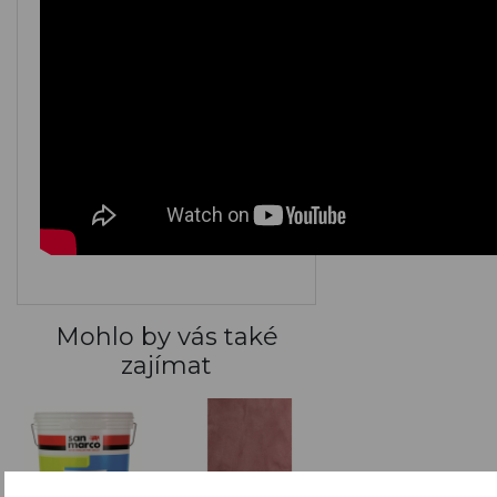
Mohlo by vás také
zajímat