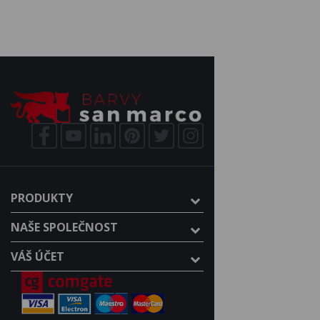
PRODUKTY
NAŠE SPOLEČNOST
VÁŠ ÚČET