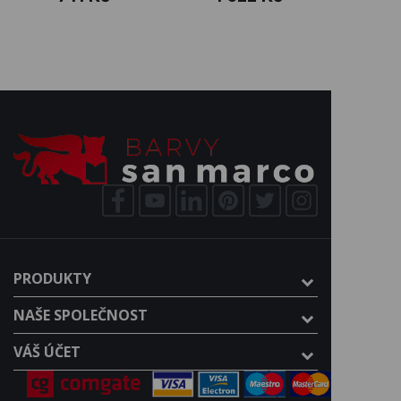
PRODUKTY
NAŠE SPOLEČNOST
VÁŠ ÚČET